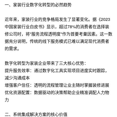
一、家装行业数字化转型的必然趋势
近年来，家装行业的竞争格局发生了显著变化。据《2023
中国家装行业白皮书》显示，超过78%的消费者在选择装
修公司时，将"服务流程透明度"作为首要考量因素。这一数
据充分说明，传统的线下服务模式已难以满足现代消费者
的需求。
数字化转型为家装企业带来了三大核心优势：
提升服务效率：通过数字化工具实现项目进度实时跟踪，
减少沟通成本
增强客户信任：透明的流程管理让业主随时掌握装修进展
优化资源配置：数据驱动的决策帮助企业精准调配人力物
力
二、系统集成解决方案的核心价值