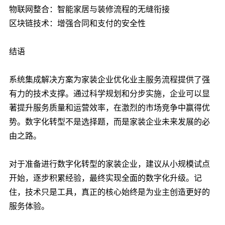
物联网整合：智能家居与装修流程的无缝衔接
区块链技术：增强合同和支付的安全性
结语
系统集成解决方案为家装企业优化业主服务流程提供了强
有力的技术支撑。通过科学规划和分步实施，企业可以显
著提升服务质量和运营效率，在激烈的市场竞争中赢得优
势。数字化转型不是选择题，而是家装企业未来发展的必
由之路。
对于准备进行数字化转型的家装企业，建议从小规模试点
开始，逐步积累经验，最终实现全面的数字化升级。记
住，技术只是工具，真正的核心始终是为业主创造更好的
服务体验。