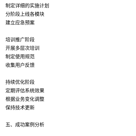
制定详细的实施计划
分阶段上线各模块
建立应急预案
培训推广阶段
开展多层次培训
制定使用规范
收集用户反馈
持续优化阶段
定期评估系统效果
根据业务变化调整
保持技术更新
五、成功案例分析