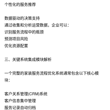
个性化的服务推荐
数据驱动的决策支持
通过收集和分析运营数据，企业可以：
识别服务流程中的瓶颈
预测项目风险
优化资源配置
三、关键系统集成模块解析
一个完整的家装服务流程优化系统通常包含以下核心模
块：
客户关系管理(CRM)系统
客户信息集中管理
服务记录自动归档