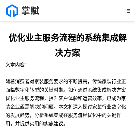
优化业主服务流程的系统集成解
决方案
文章内容:
随着消费者对家装服务要求的不断提高，传统家装行业正
面临数字化转型的关键时期。如何通过系统集成解决方案
优化业主服务流程，提升客户体验和运营效率，已成为家
装企业亟需解决的问题。本文将深入探讨家装行业数字化
的发展趋势，分析系统集成在服务流程优化中的关键作
用，并提供实用的实施建议。