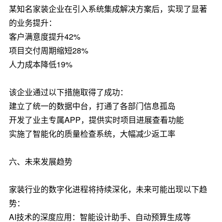
某知名家装企业在引入系统集成解决方案后，实现了显著
的业务提升：
客户满意度提升42%
项目交付周期缩短28%
人力成本降低19%
该企业通过以下措施取得了成功：
建立了统一的数据中台，打通了各部门信息孤岛
开发了业主专属APP，提供实时项目进展查看功能
实施了智能化的质量检查系统，大幅减少返工率
六、未来发展趋势
家装行业的数字化进程将持续深化，未来可能出现以下趋
势：
AI技术的深度应用：智能设计助手、自动预算生成等