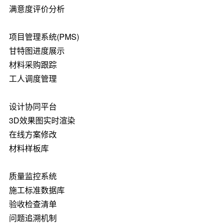
满意度评价分析
项目管理系统(PMS)
甘特图进度展示
材料采购跟踪
工人调度管理
设计协同平台
3D效果图实时渲染
在线方案修改
材料样板库
质量监控系统
施工标准数据库
验收检查清单
问题追溯机制