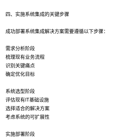
四、实施系统集成的关键步骤
成功部署系统集成解决方案需要遵循以下步骤：
需求分析阶段
梳理现有业务流程
识别关键痛点
确定优化目标
系统选型阶段
评估现有IT基础设施
选择适合的解决方案
考虑系统的可扩展性
实施部署阶段