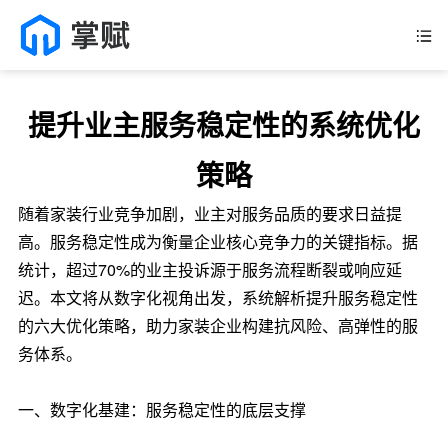
提升业主服务稳定性的系统优化
策略
随着家装行业竞争加剧，业主对服务品质的要求日益提
高。服务稳定性成为衡量企业核心竞争力的关键指标。据
统计，超过70%的业主投诉源于服务流程断裂或响应延
迟。本文将从数字化视角出发，系统解析提升服务稳定性
的六大优化策略，助力家装企业构建抗风险、高弹性的服
务体系。
一、数字化基建：服务稳定性的底层支撑