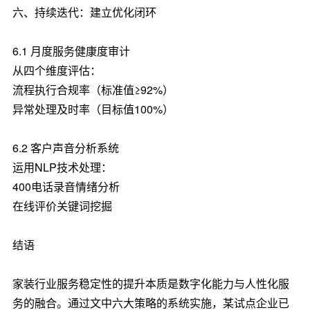
六、持续迭代：建立优化闭环
6.1 月度服务健康度审计
从四个维度评估：
流程执行合规率（标准值≥92%）
异常处理及时率（目标值100%）
6.2 客户声音分析系统
运用NLP技术处理：
400电话录音情绪分析
在线评价关键词挖掘
结语
家装行业服务稳定性的提升本质是数字化能力与人性化服
务的融合。通过文中六大策略的系统实施，某试点企业已