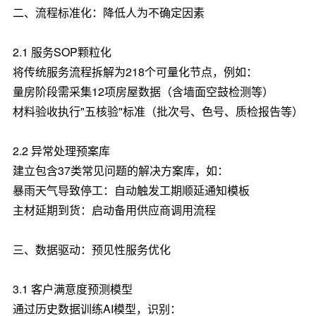
二、流程标准化：降低人为不确定因素
2.1 服务SOP颗粒化
将传统服务流程拆解为218个可量化节点，例如：
量房阶段需采集12项房屋数据（含墙面空鼓检测等）
材料验收执行"五核验"标准（批次号、色号、质检报告等）
2.2 异常处理预案库
建立包含37类常见问题的解决方案库，如：
暴雨天气导致停工：自动触发工期顺延通知模板
主材延期到货：启动备用供应商调用流程
三、数据驱动：预见性服务优化
3.1 客户满意度预测模型
通过历史数据训练AI模型，识别：