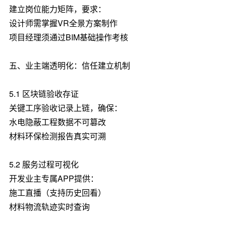
建立岗位能力矩阵，要求：
设计师需掌握VR全景方案制作
项目经理须通过BIM基础操作考核
五、业主端透明化：信任建立机制
5.1 区块链验收存证
关键工序验收记录上链，确保：
水电隐蔽工程数据不可篡改
材料环保检测报告真实可溯
5.2 服务过程可视化
开发业主专属APP提供：
施工直播（支持历史回看）
材料物流轨迹实时查询