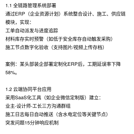
1.1 全链路管理系统部署
通过ERP（企业资源计划）系统整合设计、施工、供应链
模块，实现：
工单自动派发与进度追踪
材料库存实时预警（如低于安全库存自动触发采购）
施工节点数字化验收（支持图片/视频上传存档）
案例：某头部装企部署定制化ERP后，工期延误率下降
58%。
1.2 云端协同平台应用
采用SaaS化工具（如企业微信定制版）建立：
业主-设计师-工长三方沟通群组
施工日志每日自动推送（含水电定位等关键节点）
突发问题15分钟响应机制