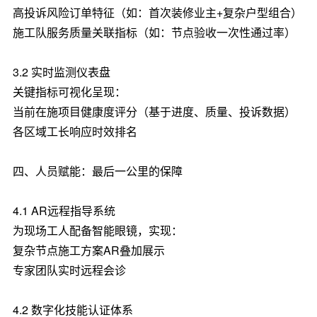
高投诉风险订单特征（如：首次装修业主+复杂户型组合）
施工队服务质量关联指标（如：节点验收一次性通过率）
3.2 实时监测仪表盘
关键指标可视化呈现：
当前在施项目健康度评分（基于进度、质量、投诉数据）
各区域工长响应时效排名
四、人员赋能：最后一公里的保障
4.1 AR远程指导系统
为现场工人配备智能眼镜，实现：
复杂节点施工方案AR叠加展示
专家团队实时远程会诊
4.2 数字化技能认证体系