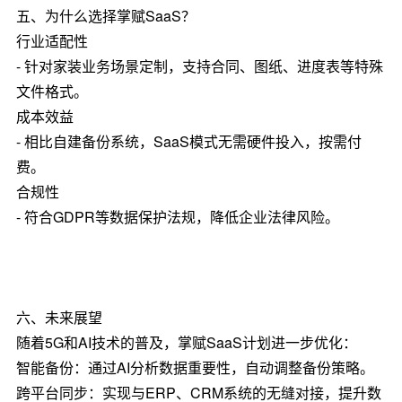
五、为什么选择掌赋SaaS？
行业适配性
- 针对家装业务场景定制，支持合同、图纸、进度表等特殊
文件格式。
成本效益
- 相比自建备份系统，SaaS模式无需硬件投入，按需付
费。
合规性
- 符合GDPR等数据保护法规，降低企业法律风险。
六、未来展望
随着5G和AI技术的普及，掌赋SaaS计划进一步优化：
智能备份：通过AI分析数据重要性，自动调整备份策略。
跨平台同步：实现与ERP、CRM系统的无缝对接，提升数