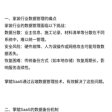
一、家装行业数据管理的痛点
家装行业的数据管理面临以下挑战：
数据分散：业主信息、施工记录、材料清单等分散在不同
系统中，难以统一管理。
安全风险：硬件故障、人为误操作或网络攻击可能导致数
据丢失。
恢复困难：传统备份方式（如本地存储）恢复周期长，影
响服务连续性。
掌赋SaaS通过云端数据管理技术，有效解决了这些问题。
二、掌赋SaaS的数据备份机制