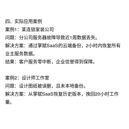
四、实际应用案例
案例1：某连锁家装公司
问题：分公司服务器故障导致近1周数据丢失。
解决方案：通过掌赋SaaS的云端备份，2小时内恢复所有
业主服务数据。
结果：客户服务零中断，企业信誉得到保障。
案例2：设计师工作室
问题：设计图纸被误删，且未本地备份。
解决方案：从掌赋SaaS恢复历史版本，挽回20小时工作
量。