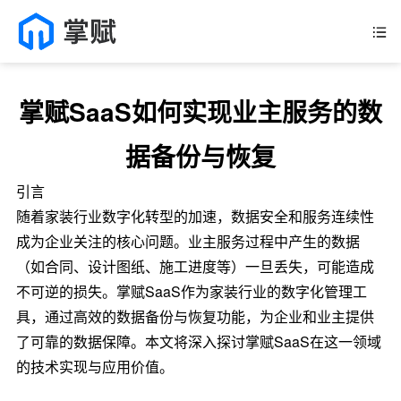
掌赋SaaS如何实现业主服务的数
据备份与恢复
引言
随着家装行业数字化转型的加速，数据安全和服务连续性
成为企业关注的核心问题。业主服务过程中产生的数据
（如合同、设计图纸、施工进度等）一旦丢失，可能造成
不可逆的损失。掌赋SaaS作为家装行业的数字化管理工
具，通过高效的数据备份与恢复功能，为企业和业主提供
了可靠的数据保障。本文将深入探讨掌赋SaaS在这一领域
的技术实现与应用价值。