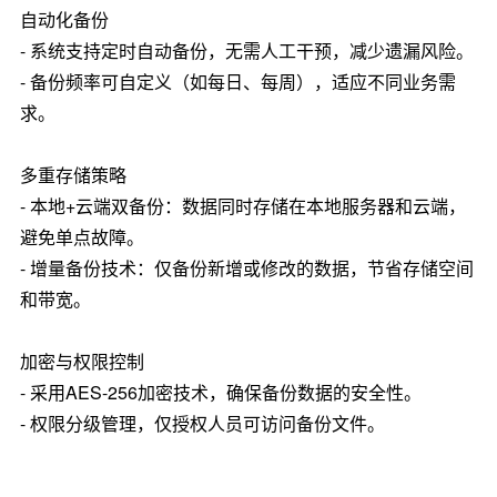
自动化备份
- 系统支持定时自动备份，无需人工干预，减少遗漏风险。
- 备份频率可自定义（如每日、每周），适应不同业务需
求。
多重存储策略
- 本地+云端双备份：数据同时存储在本地服务器和云端，
避免单点故障。
- 增量备份技术：仅备份新增或修改的数据，节省存储空间
和带宽。
加密与权限控制
- 采用AES-256加密技术，确保备份数据的安全性。
- 权限分级管理，仅授权人员可访问备份文件。