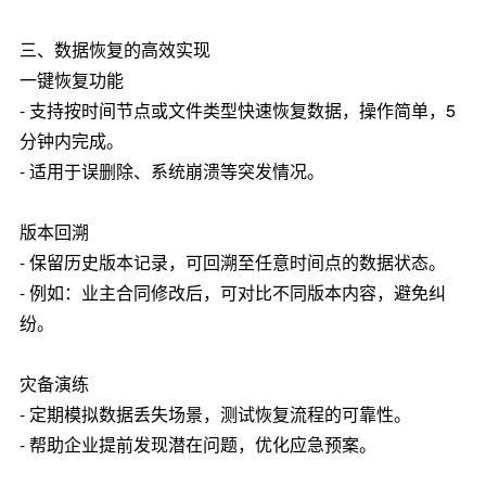
三、数据恢复的高效实现
一键恢复功能
- 支持按时间节点或文件类型快速恢复数据，操作简单，5
分钟内完成。
- 适用于误删除、系统崩溃等突发情况。
版本回溯
- 保留历史版本记录，可回溯至任意时间点的数据状态。
- 例如：业主合同修改后，可对比不同版本内容，避免纠
纷。
灾备演练
- 定期模拟数据丢失场景，测试恢复流程的可靠性。
- 帮助企业提前发现潜在问题，优化应急预案。