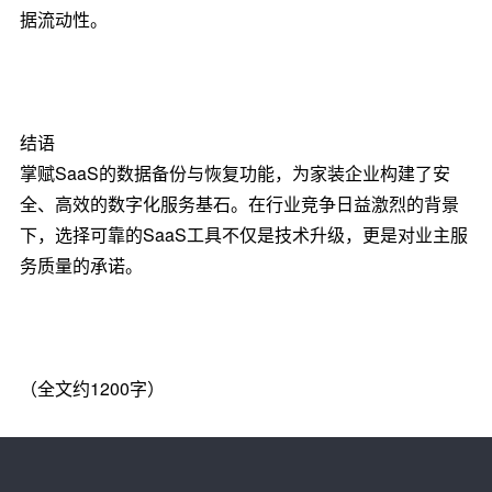
据流动性。
结语
掌赋SaaS的数据备份与恢复功能，为家装企业构建了安
全、高效的数字化服务基石。在行业竞争日益激烈的背景
下，选择可靠的SaaS工具不仅是技术升级，更是对业主服
务质量的承诺。
（全文约1200字）