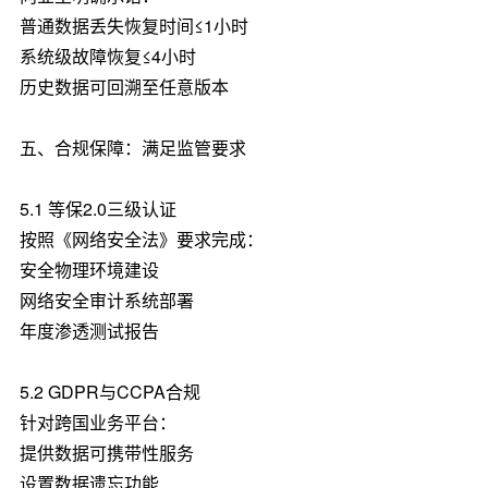
普通数据丢失恢复时间≤1小时
系统级故障恢复≤4小时
历史数据可回溯至任意版本
五、合规保障：满足监管要求
5.1 等保2.0三级认证
按照《网络安全法》要求完成：
安全物理环境建设
网络安全审计系统部署
年度渗透测试报告
5.2 GDPR与CCPA合规
针对跨国业务平台：
提供数据可携带性服务
设置数据遗忘功能