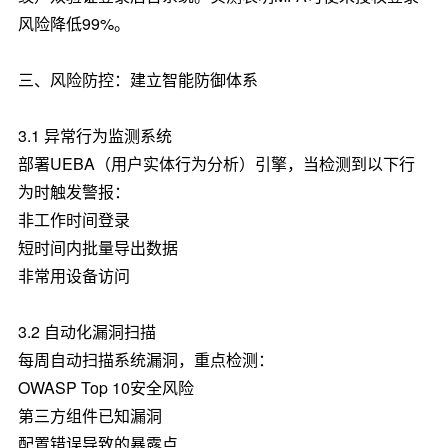
风险降低99%。
三、风险防控：建立智能防御体系
3.1 异常行为监测系统
部署UEBA（用户实体行为分析）引擎，当检测到以下行
为时触发警报：
非工作时间登录
短时间内批量导出数据
非常用设备访问
3.2 自动化漏洞扫描
每周自动扫描系统漏洞，重点检测：
OWASP Top 10安全风险
第三方组件已知漏洞
配置错误导致的暴露点