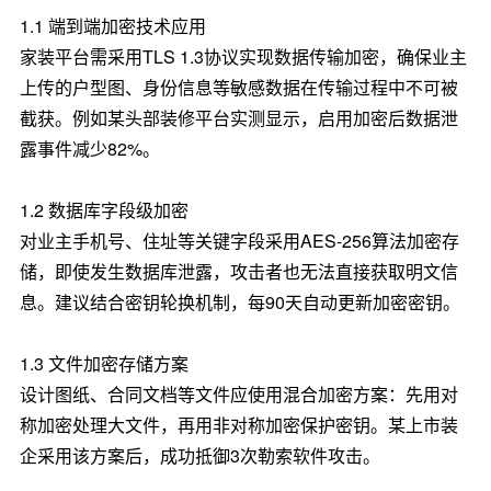
1.1 端到端加密技术应用
家装平台需采用TLS 1.3协议实现数据传输加密，确保业主
上传的户型图、身份信息等敏感数据在传输过程中不可被
截获。例如某头部装修平台实测显示，启用加密后数据泄
露事件减少82%。
1.2 数据库字段级加密
对业主手机号、住址等关键字段采用AES-256算法加密存
储，即使发生数据库泄露，攻击者也无法直接获取明文信
息。建议结合密钥轮换机制，每90天自动更新加密密钥。
1.3 文件加密存储方案
设计图纸、合同文档等文件应使用混合加密方案：先用对
称加密处理大文件，再用非对称加密保护密钥。某上市装
企采用该方案后，成功抵御3次勒索软件攻击。