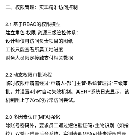
二、权限管理：实现精准访问控制
2.1 基于RBAC的权限模型
建立角色-权限-资源三级管控体系：
设计师仅可访问负责项目的图纸
工长只能查看所属工地进度
财务人员限定接触支付相关数据
2.2 动态权限审批流程
临时权限申请需经过"申请人-部门主管-系统管理员"三级审
批，并设置4小时自动失效机制。某ERP系统日志显示，该
机制阻止了76%的异常访问尝试。
2.3 多因素认证(MFA)强化
除账号密码外，要求员工通过短信验证码+生物识别（如指
纹）双验证登录后台系统。实测表明MFA可使未授权登录