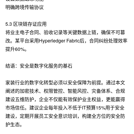
明确跨境传输协议
5.3 区块链存证应用
将业主电子合同、验收记录等关键数据上链，确保不可篡
改。某平台采用Hyperledger Fabric后，合同纠纷处理效率
提升60%。
结语：安全是数字化服务的基石
家装行业的数字化转型必须以安全保障为前提。通过本文
阐述的加密技术、权限管控、智能风控、灾备体系、合规
建设五维防护，企业不仅能有效保护业主权益，更能赢得
市场信任。建议企业每年投入不低于IT预算15%用于安全
建设，定期开展员工安全意识培训，构建全方位的安全防
护生态。