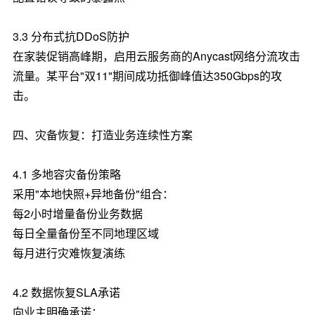
3.3 分布式抗DDoS防护
在家装促销高峰期，启用云服务商的Anycast网络分流攻击
流量。某平台"双11"期间成功抵御峰值达350Gbps的攻
击。
四、灾备恢复：打造业务连续性方案
4.1 多地容灾备份策略
采用"本地快照+异地备份"组合：
每2小时增量备份业务数据
每日全量备份至不同地理区域
每月进行灾难恢复演练
4.2 数据恢复SLA承诺
向业主明确承诺：