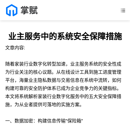
业主服务中的系统安全保障措施
文章内容:
随着家装行业数字化转型加速，业主服务系统的安全性成
为行业关注的核心议题。从在线设计工具到施工进度管理
平台，海量业主隐私数据与交易信息在系统中流转，如何
构建可靠的安全防护体系已成为企业竞争力的关键指标。
本文将系统解析家装行业数字化服务中的五大安全保障措
施，为从业者提供可落地的实施方案。
一、数据加密：构建信息传输"保险箱"