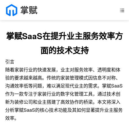
掌赋SaaS在提升业主服务效率方
面的技术支持
引言
随着家装行业的快速发展，业主对服务效率、透明度和体
验的要求越来越高。传统的家装管理模式因信息不对称、
沟通效率低等问题，难以满足现代业主的需求。掌赋SaaS
作为一款专注于家装行业的数字化管理工具，通过技术创
新为装修公司和业主搭建了高效协作的桥梁。本文将深入
分析掌赋SaaS的核心技术功能及其如何显著提升业主服务
效率。