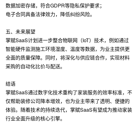
数据加密存储，符合GDPR等隐私保护要求；
电子合同具备法律效力，降低纠纷风险。
五、未来展望
掌赋SaaS计划进一步整合物联网（IoT）技术，例如通过
智能硬件监测施工环境湿度、温度等数据，为业主提供更
全面的质量保障。同时，将深化与供应链合作，实现材料
采购的自动化比价与配送。
结语
掌赋SaaS通过数字化技术重构了家装服务的效率标准，不
仅帮助装修公司降本增效，也为业主带来了透明、便捷的
体验。随着技术的持续迭代，掌赋SaaS有望成为推动家装
行业全面升级的核心引擎。