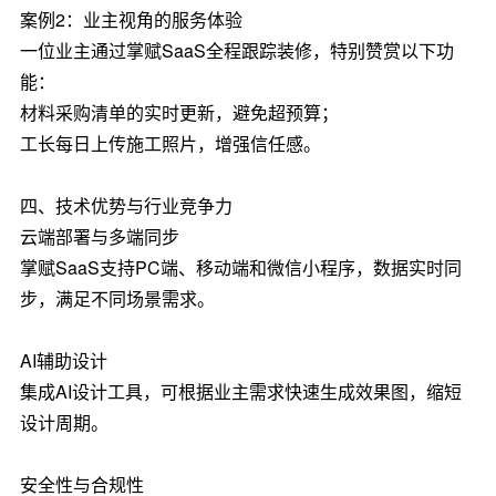
案例2：业主视角的服务体验
一位业主通过掌赋SaaS全程跟踪装修，特别赞赏以下功
能：
材料采购清单的实时更新，避免超预算；
工长每日上传施工照片，增强信任感。
四、技术优势与行业竞争力
云端部署与多端同步
掌赋SaaS支持PC端、移动端和微信小程序，数据实时同
步，满足不同场景需求。
AI辅助设计
集成AI设计工具，可根据业主需求快速生成效果图，缩短
设计周期。
安全性与合规性