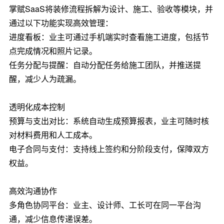
掌赋SaaS将装修流程拆解为设计、施工、验收等模块，并
通过以下功能实现高效管理：
进度看板：业主可通过手机端实时查看施工进度，包括节
点完成情况和照片记录。
任务分配与提醒：自动分配任务给施工团队，并推送提
醒，减少人为疏漏。
透明化成本控制
预算与支出对比：系统自动生成预算报表，业主可随时核
对材料费用和人工成本。
电子合同与支付：支持线上签约和分阶段支付，保障双方
权益。
高效沟通协作
多角色协同平台：业主、设计师、工长可在同一平台沟
通，减少信息传递误差。