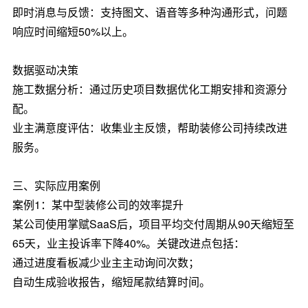
即时消息与反馈：支持图文、语音等多种沟通形式，问题
响应时间缩短50%以上。
数据驱动决策
施工数据分析：通过历史项目数据优化工期安排和资源分
配。
业主满意度评估：收集业主反馈，帮助装修公司持续改进
服务。
三、实际应用案例
案例1：某中型装修公司的效率提升
某公司使用掌赋SaaS后，项目平均交付周期从90天缩短至
65天，业主投诉率下降40%。关键改进点包括：
通过进度看板减少业主主动询问次数；
自动生成验收报告，缩短尾款结算时间。