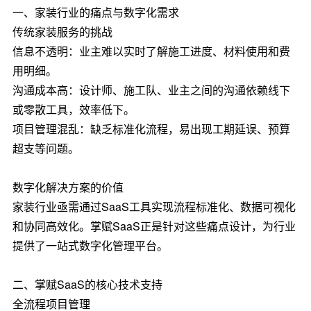
一、家装行业的痛点与数字化需求
传统家装服务的挑战
信息不透明：业主难以实时了解施工进度、材料使用和费
用明细。
沟通成本高：设计师、施工队、业主之间的沟通依赖线下
或零散工具，效率低下。
项目管理混乱：缺乏标准化流程，易出现工期延误、预算
超支等问题。
数字化解决方案的价值
家装行业亟需通过SaaS工具实现流程标准化、数据可视化
和协同高效化。掌赋SaaS正是针对这些痛点设计，为行业
提供了一站式数字化管理平台。
二、掌赋SaaS的核心技术支持
全流程项目管理