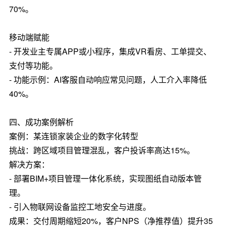
70%。
移动端赋能
- 开发业主专属APP或小程序，集成VR看房、工单提交、
支付等功能。
- 功能示例：AI客服自动响应常见问题，人工介入率降低
40%。
四、成功案例解析
案例：某连锁家装企业的数字化转型
挑战：跨区域项目管理混乱，客户投诉率高达15%。
解决方案：
- 部署BIM+项目管理一体化系统，实现图纸自动版本管
理。
- 引入物联网设备监控工地安全与进度。
成果：交付周期缩短20%，客户NPS（净推荐值）提升35