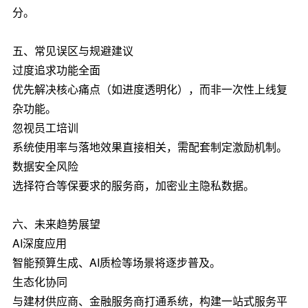
分。
五、常见误区与规避建议
过度追求功能全面
优先解决核心痛点（如进度透明化），而非一次性上线复
杂功能。
忽视员工培训
系统使用率与落地效果直接相关，需配套制定激励机制。
数据安全风险
选择符合等保要求的服务商，加密业主隐私数据。
六、未来趋势展望
AI深度应用
智能预算生成、AI质检等场景将逐步普及。
生态化协同
与建材供应商、金融服务商打通系统，构建一站式服务平