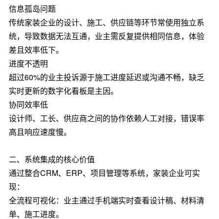
信息孤岛问题
传统家装企业的设计、施工、供应链等环节常使用独立系
统，导致数据无法互通，业主需反复提供相同信息，体验
差且效率低下。
进度不透明
超过60%的业主投诉源于施工进度延迟或沟通不畅，缺乏
实时更新的数字化看板是主因。
协同效率低
设计师、工长、供应商之间的协作依赖人工对接，错误率
高且响应速度慢。
二、系统集成的核心价值
通过整合CRM、ERP、项目管理等系统，家装企业可实
现：
全流程可视化：业主通过手机端实时查看设计稿、材料清
单、施工进度。