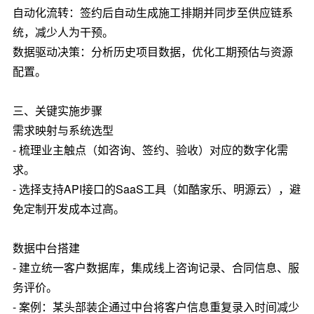
自动化流转：签约后自动生成施工排期并同步至供应链系
统，减少人为干预。
数据驱动决策：分析历史项目数据，优化工期预估与资源
配置。
三、关键实施步骤
需求映射与系统选型
- 梳理业主触点（如咨询、签约、验收）对应的数字化需
求。
- 选择支持API接口的SaaS工具（如酷家乐、明源云），避
免定制开发成本过高。
数据中台搭建
- 建立统一客户数据库，集成线上咨询记录、合同信息、服
务评价。
- 案例：某头部装企通过中台将客户信息重复录入时间减少