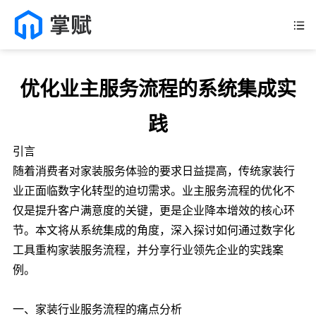
优化业主服务流程的系统集成实
践
引言
随着消费者对家装服务体验的要求日益提高，传统家装行
业正面临数字化转型的迫切需求。业主服务流程的优化不
仅是提升客户满意度的关键，更是企业降本增效的核心环
节。本文将从系统集成的角度，深入探讨如何通过数字化
工具重构家装服务流程，并分享行业领先企业的实践案
例。
一、家装行业服务流程的痛点分析