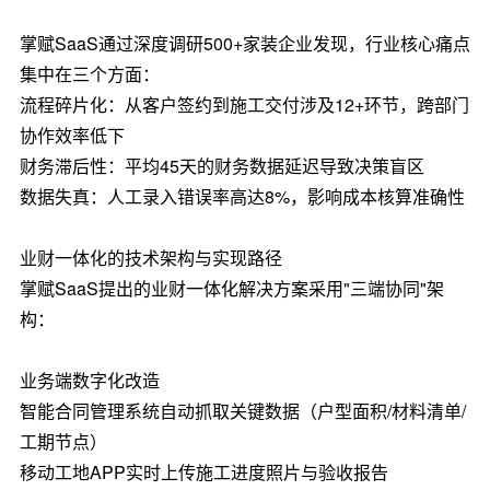
掌赋SaaS通过深度调研500+家装企业发现，行业核心痛点
集中在三个方面：
流程碎片化：从客户签约到施工交付涉及12+环节，跨部门
协作效率低下
财务滞后性：平均45天的财务数据延迟导致决策盲区
数据失真：人工录入错误率高达8%，影响成本核算准确性
业财一体化的技术架构与实现路径
掌赋SaaS提出的业财一体化解决方案采用"三端协同"架
构：
业务端数字化改造
智能合同管理系统自动抓取关键数据（户型面积/材料清单/
工期节点）
移动工地APP实时上传施工进度照片与验收报告