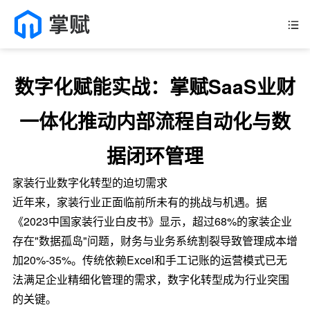
数字化赋能实战：掌赋SaaS业财
一体化推动内部流程自动化与数
据闭环管理
家装行业数字化转型的迫切需求
近年来，家装行业正面临前所未有的挑战与机遇。据
《2023中国家装行业白皮书》显示，超过68%的家装企业
存在"数据孤岛"问题，财务与业务系统割裂导致管理成本增
加20%-35%。传统依赖Excel和手工记账的运营模式已无
法满足企业精细化管理的需求，数字化转型成为行业突围
的关键。