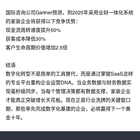
国际咨询公司Gartner预测，到2025年采用业财一体化系统
的家装企业将获得以下竞争优势：
现金流周转速度提升50%
获客成本降低30%
客户生命周期价值增加2.5倍
结语
数字化转型不是简单的工具替代，而是通过掌赋SaaS这样
的专业平台重构企业运营DNA。当业务数据与财务数据实
现毫秒级同步，当每个管理决策都有数据支撑，家装企业
才能真正突破增长天花板。现在正是行业洗牌的关键窗口
期，那些率先完成数字化基建的企业，必将赢得下一个黄
金十年。