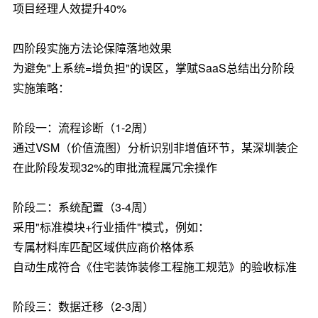
项目经理人效提升40%
四阶段实施方法论保障落地效果
为避免"上系统=增负担"的误区，掌赋SaaS总结出分阶段
实施策略：
阶段一：流程诊断（1-2周）
通过VSM（价值流图）分析识别非增值环节，某深圳装企
在此阶段发现32%的审批流程属冗余操作
阶段二：系统配置（3-4周）
采用"标准模块+行业插件"模式，例如：
专属材料库匹配区域供应商价格体系
自动生成符合《住宅装饰装修工程施工规范》的验收标准
阶段三：数据迁移（2-3周）